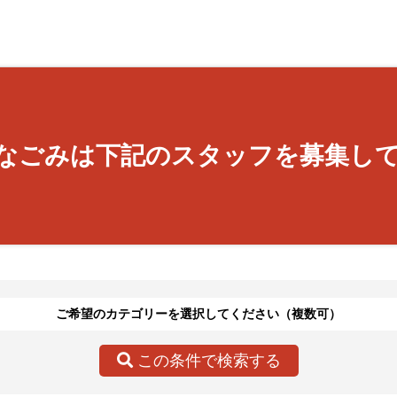
なごみは下記のスタッフを募集し
ご希望のカテゴリーを選択してください（複数可）
この条件で検索する